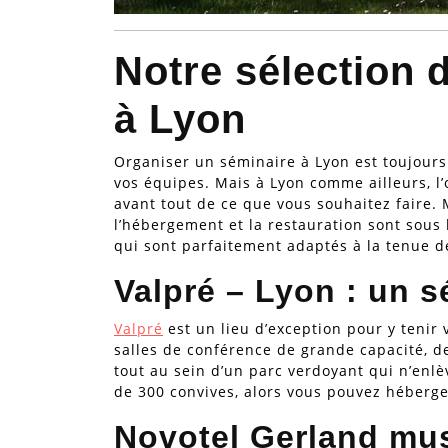
Notre sélection 
à Lyon
Organiser un séminaire à Lyon est toujours 
vos équipes. Mais à Lyon comme ailleurs, l’
avant tout de ce que vous souhaitez faire. 
l’hébergement et la restauration sont sous
qui sont parfaitement adaptés à la tenue d
Valpré – Lyon : un s
Valpré
est un lieu d’exception pour y tenir
salles de conférence de grande capacité, de
tout au sein d’un parc verdoyant qui n’enlè
de 300 convives, alors vous pouvez héberge
Novotel Gerland mus