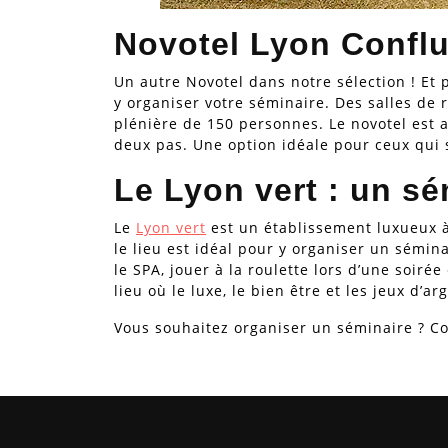
Novotel Lyon Conflu
Un autre Novotel dans notre sélection ! E
y organiser votre séminaire. Des salles de 
plénière de 150 personnes. Le novotel est a
deux pas. Une option idéale pour ceux qui 
Le Lyon vert : un sé
Le
Lyon vert
est un établissement luxueux à 
le lieu est idéal pour y organiser un sémi
le SPA, jouer à la roulette lors d’une soiré
lieu où le luxe, le bien être et les jeux d’a
Vous souhaitez organiser un séminaire ? Co