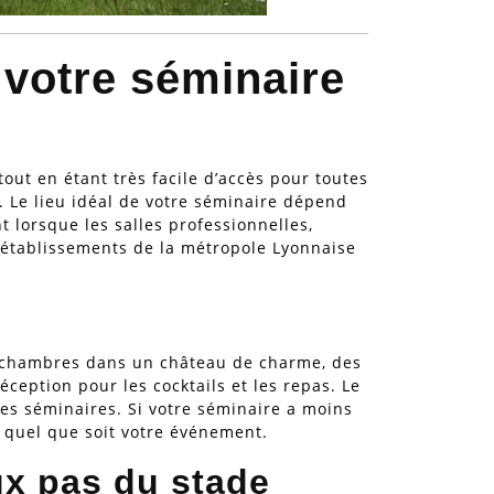
 votre séminaire
out en étant très facile d’accès pour toutes
r. Le lieu idéal de votre séminaire dépend
 lorsque les salles professionnelles,
 établissements de la métropole Lyonnaise
100 chambres dans un château de charme, des
ception pour les cocktails et les repas. Le
les séminaires. Si votre séminaire a moins
 quel que soit votre événement.
ux pas du stade