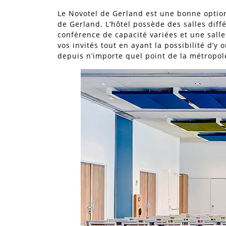
Le Novotel de Gerland est une bonne optio
de Gerland. L’hôtel possède des salles diff
conférence de capacité variées et une sall
vos invités tout en ayant la possibilité d’y
depuis n’importe quel point de la métropol